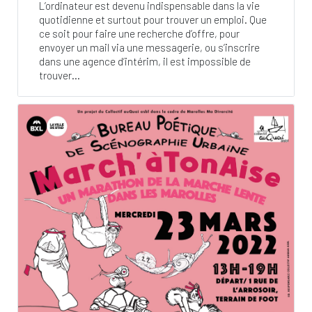
L’ordinateur est devenu indispensable dans la vie
quotidienne et surtout pour trouver un emploi. Que
ce soit pour faire une recherche d’offre, pour
envoyer un mail via une messagerie, ou s’inscrire
dans une agence d’intérim, il est impossible de
trouver...