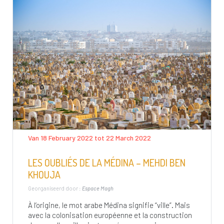
Van 18 February 2022 tot 22 March 2022
LES OUBLIÉS DE LA MÉDINA – MEHDI BEN
KHOUJA
Georganiseerd door :
Espace Magh
À l’origine, le mot arabe Médina signifie “ville”. Mais
avec la colonisation européenne et la construction