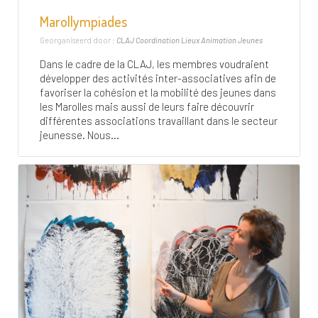
Marollympiades
Georganiseerd door :
CLAJ Coordination Lieux Animation Jeunes
Dans le cadre de la CLAJ, les membres voudraient
développer des activités inter-associatives afin de
favoriser la cohésion et la mobilité des jeunes dans
les Marolles mais aussi de leurs faire découvrir
différentes associations travaillant dans le secteur
jeunesse. Nous...