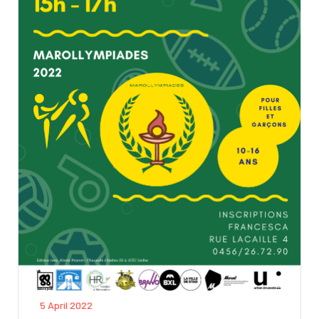
5 April 2022