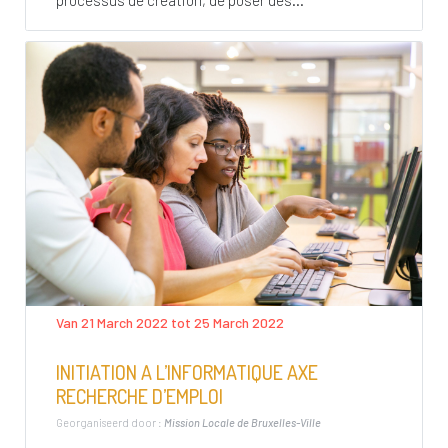
Van 21 March 2022 tot 25 March 2022
INITIATION A L’INFORMATIQUE AXE
RECHERCHE D’EMPLOI
Georganiseerd door :
Mission Locale de Bruxelles-Ville