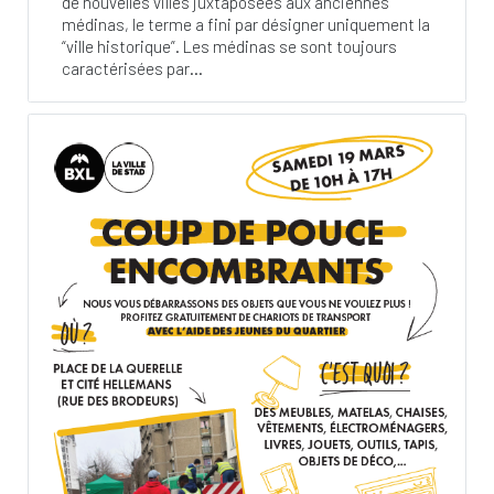
de nouvelles villes juxtaposées aux anciennes
médinas, le terme a fini par désigner uniquement la
“ville historique”. Les médinas se sont toujours
caractérisées par...