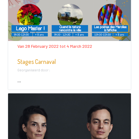
Van 28 February 2022 tot 4 March 2022
Stages Carnaval
Georganiseerd door :
...