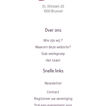
St. Ghislain 20
1000 Brussel
Over ons
Wie zijn wij ?
Waarom deze website?
Sub-werkgroep
Het team
Snelle links
Newsletter
Contact
Registreer uw vereniging
Stel een evenement voor