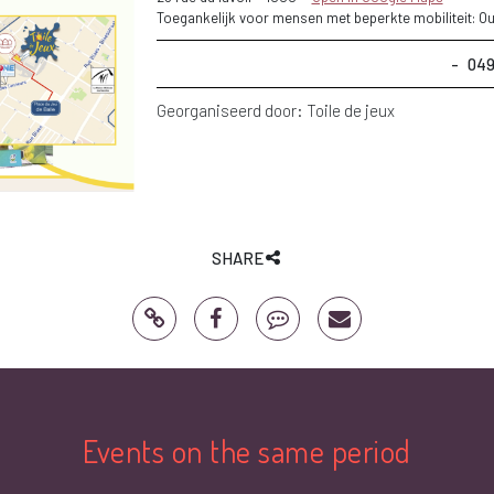
Toegankelijk voor mensen met beperkte mobiliteit: Ou
049
Georganiseerd door:
Toile de jeux
SHARE
Events on the same period