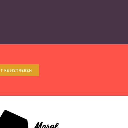
ET REGISTREREN