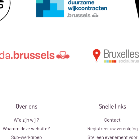
Over ons
Snelle links
Wie zijn wij ?
Contact
Waarom deze website?
Registreer uw vereniging
Sub-werkgroep
Stel een evenement voor