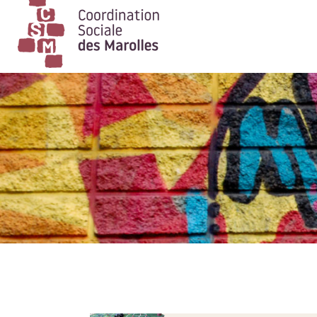
Main Navigation