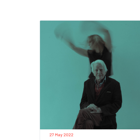
27 May 2022