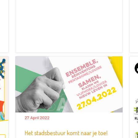
27 April 2022
Het stadsbestuur komt naar je toe!