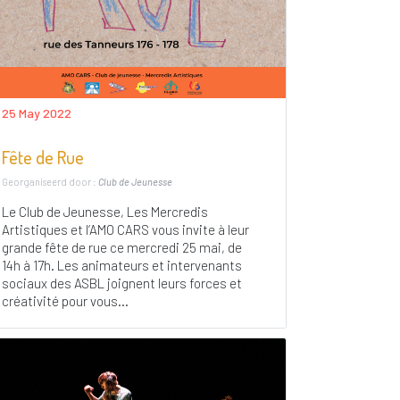
25 May 2022
Fête de Rue
Georganiseerd door :
Club de Jeunesse
Le Club de Jeunesse, Les Mercredis
Artistiques et l’AMO CARS vous invite à leur
grande fête de rue ce mercredi 25 mai, de
14h à 17h. Les animateurs et intervenants
sociaux des ASBL joignent leurs forces et
créativité pour vous...