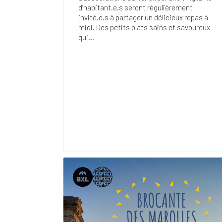
d’habitant.e.s seront régulièrement
invité.e.s à partager un délicieux repas à
midi. Des petits plats sains et savoureux
qui...