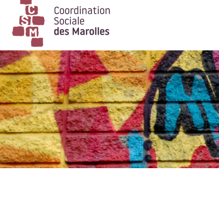
Main Navigation