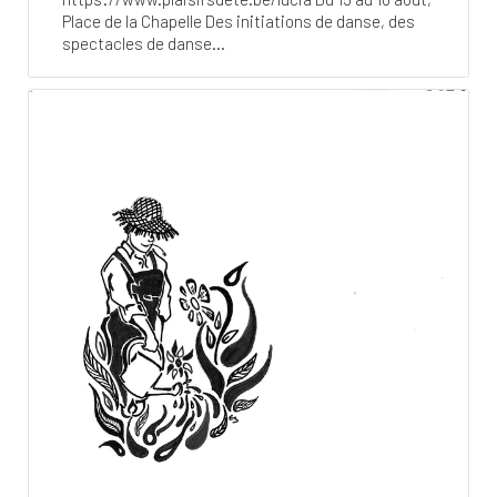
Place de la Chapelle Des initiations de danse, des
spectacles de danse...