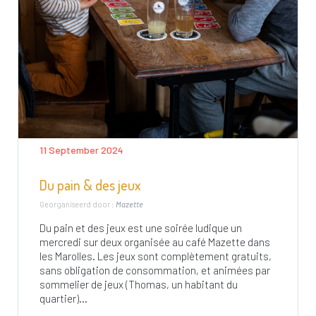
11 September 2024
Du pain & des jeux
Georganiseerd door :
Mazette
Du pain et des jeux est une soirée ludique un
mercredi sur deux organisée au café Mazette dans
les Marolles. Les jeux sont complètement gratuits,
sans obligation de consommation, et animées par
sommelier de jeux (Thomas, un habitant du
quartier)...