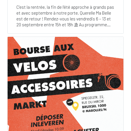
C’est la rentrée, la fin de l’été approche à grands pas
et avec septembre à notre porte, Querelle Ma Belle
est de retour ! Rendez-vous les vendredis 6 – 13 et
20 septembre entre 15h et 18h ⛱ Au programme...