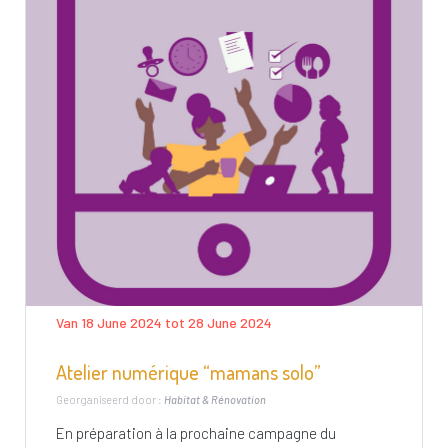
Van 18 June 2024 tot 28 June 2024
Atelier numérique “mamans solo”
Georganiseerd door :
Habitat & Rénovation
En préparation à la prochaine campagne du