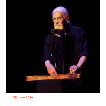
30 June 2024