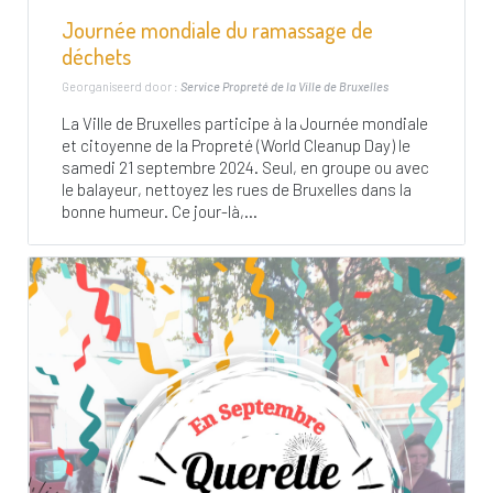
Journée mondiale du ramassage de
déchets
Georganiseerd door :
Service Propreté de la Ville de Bruxelles
La Ville de Bruxelles participe à la Journée mondiale
et citoyenne de la Propreté (World Cleanup Day) le
samedi 21 septembre 2024. Seul, en groupe ou avec
le balayeur, nettoyez les rues de Bruxelles dans la
bonne humeur. Ce jour-là,...