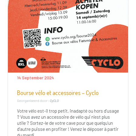
14 September 2024
Bourse vélo et accessoires – Cyclo
Georganiseerd door :
CyCLO
Votre vélo est-il trop petit, inadapté ou hors d’usage
? Vous avez un accessoire de vélo qui n’est plus
utile ? Sortez-le de votre cave pour que quelqu’un
d’autre puisse en profiter ! Venez le déposer à partir
du mardi...