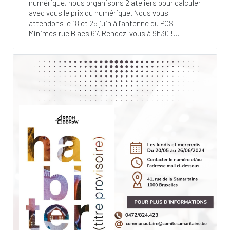
numérique, nous organisons 2 ateliers pour calculer
avec vous le prix du numérique. Nous vous
attendons le 18 et 25 juin à l’antenne du PCS
Minimes rue Blaes 67. Rendez-vous à 9h30 !...