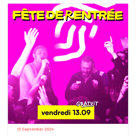
13 September 2024