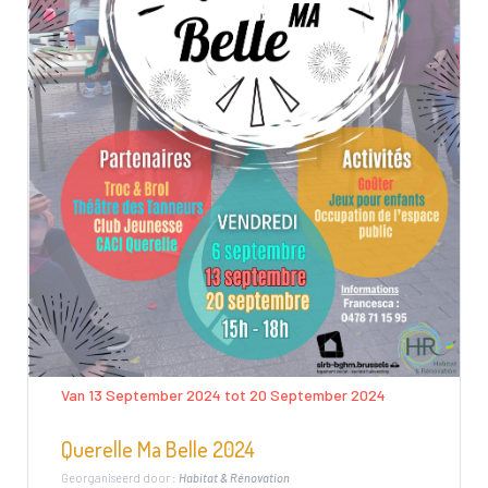
Van 13 September 2024 tot 20 September 2024
Querelle Ma Belle 2024
Georganiseerd door :
Habitat & Rénovation