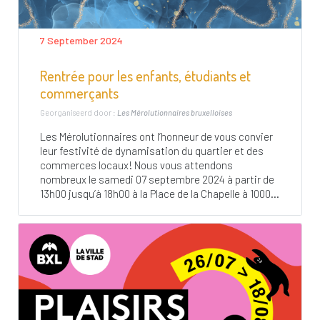
7 September 2024
Rentrée pour les enfants, étudiants et
commerçants
Georganiseerd door :
Les Mérolutionnaires bruxelloises
Les Mérolutionnaires ont l’honneur de vous convier
leur festivité de dynamisation du quartier et des
commerces locaux! Nous vous attendons
nombreux le samedi 07 septembre 2024 à partir de
13h00 jusqu’à 18h00 à la Place de la Chapelle à 1000...