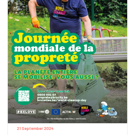
21 September 2024