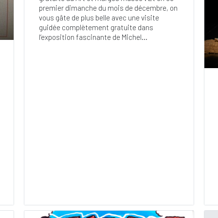
premier dimanche du mois de décembre, on
vous gâte de plus belle avec une visite
guidée complètement gratuite dans
l’exposition fascinante de Michel...