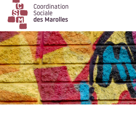
Main Navigation