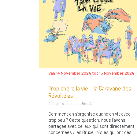
Van 14 November 2024 tot 15 November 2024
Trop chère la vie – la Caravane des
Révolté·es
Georganiseerd door :
Esquifs
Comment on s’organise quand on vit avec
trop peu ? Cette question, nous l’avons
partagée avec celleux qui sont directement
concernées : les Bruxelllois·es qui ont des