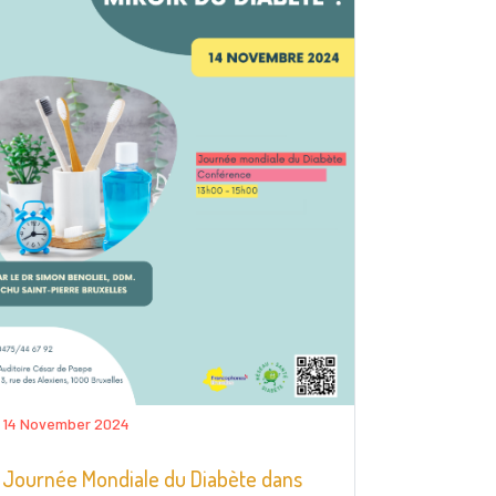
14 November 2024
Journée Mondiale du Diabète dans