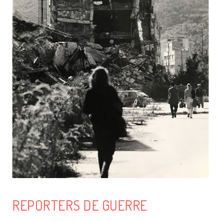
REPORTERS DE GUERRE