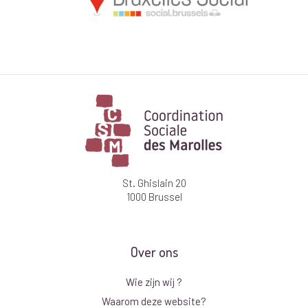
St. Ghislain 20
1000 Brussel
Over ons
Wie zijn wij ?
Waarom deze website?