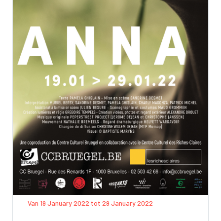
Van 19 January 2022 tot 29 January 2022