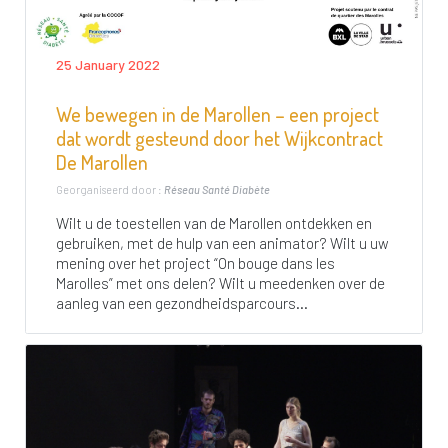
25 January 2022
We bewegen in de Marollen – een project
dat wordt gesteund door het Wijkcontract
De Marollen
Georganiseerd door :
Réseau Santé Diabète
Wilt u de toestellen van de Marollen ontdekken en
gebruiken, met de hulp van een animator? Wilt u uw
mening over het project “On bouge dans les
Marolles” met ons delen? Wilt u meedenken over de
aanleg van een gezondheidsparcours...