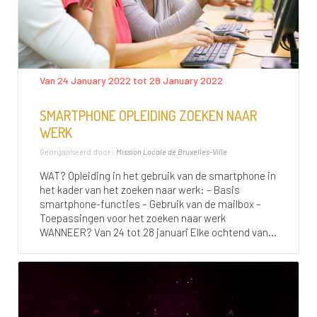
Van 24 January 2022 tot 28 January 2022
SMARTPHONE OPLEIDING ZOEKEN NAAR
WERK
Georganiseerd door :
Mission Locale de Bruxelles-Ville
WAT? Opleiding in het gebruik van de smartphone in
het kader van het zoeken naar werk: – Basis
smartphone-functies – Gebruik van de mailbox –
Toepassingen voor het zoeken naar werk
WANNEER? Van 24 tot 28 januari Elke ochtend van...