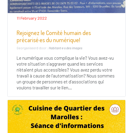
11 February 2022
Rejoignez le Comité humain des
précarisé·es du numérique!
Georganiseerd door :
Habitant·e·s des images
Le numérique vous complique la vie? Vous avez-vu
votre situation s’aggraver quand les services
n’étaient plus accessibles? Vous avez perdu votre
travail à cause de l’automatisation? Nous sommes
un groupe de personnes et d’associations qui
voulons travailler sur le lien...