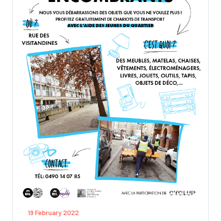
19 February 2022