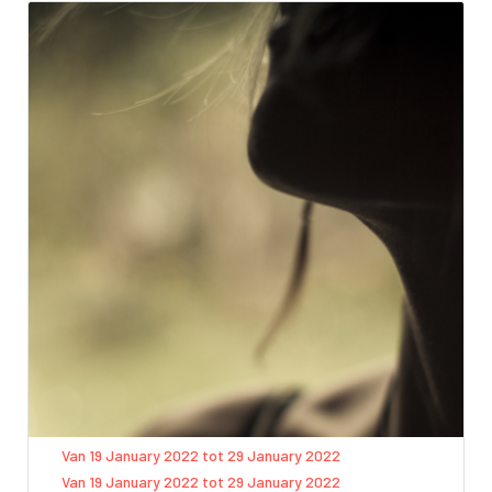
Van 19 January 2022 tot 29 January 2022
Van 19 January 2022 tot 29 January 2022