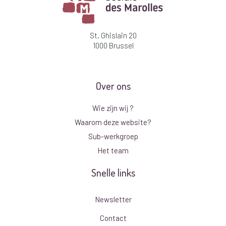
St. Ghislain 20
1000 Brussel
Over ons
Wie zijn wij ?
Waarom deze website?
Sub-werkgroep
Het team
Snelle links
Newsletter
Contact