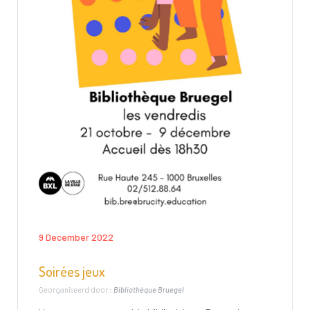
9 December 2022
Soirées jeux
Georganiseerd door :
Bibliothèque Bruegel