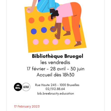
17 February 2023