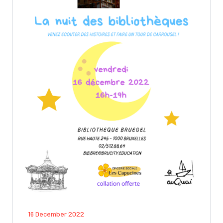
16 December 2022