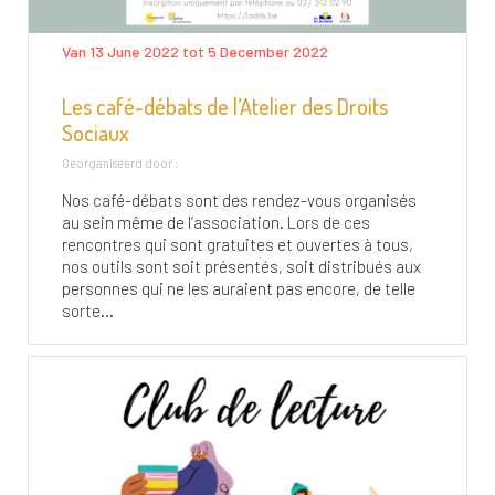
Van 13 June 2022 tot 5 December 2022
Les café-débats de l’Atelier des Droits
Sociaux
Georganiseerd door :
Nos café-débats sont des rendez-vous organisés
au sein même de l’association. Lors de ces
rencontres qui sont gratuites et ouvertes à tous,
nos outils sont soit présentés, soit distribués aux
personnes qui ne les auraient pas encore, de telle
sorte...