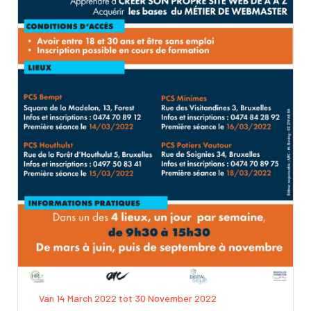
Van 14 March 2022 tot 30 November 2022