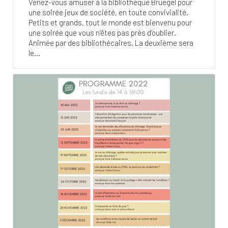
Venez-vous amuser à la bibliothèque Bruegel pour
une soirée jeux de société, en toute convivialité.
Petits et grands, tout le monde est bienvenu pour
une soirée que vous n’êtes pas près d’oublier.
Animée par des bibliothécaires. La deuxième sera
le...