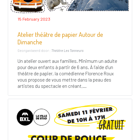
15 February 2023
Atelier théâtre de papier Autour de
Dimanche
Georganiseerd door :
Théâtre Les Tanneurs
Un atelier ouvert aux familles. Minimum un adulte
pour deux enfants à partir de 6 ans. À l’aide d’un
théâtre de papier, la comédienne Florence Roux
vous propose de vous mettre dans la peau des
artistes du spectacle en créant,...