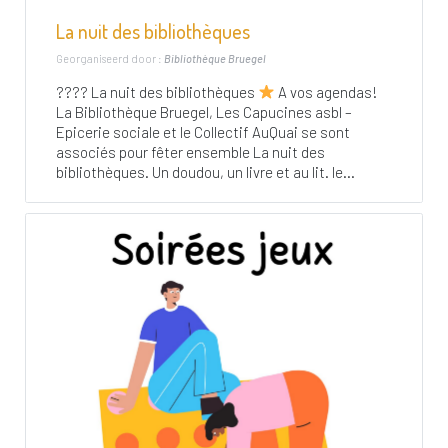
La nuit des bibliothèques
Georganiseerd door :
Bibliothèque Bruegel
???? La nuit des bibliothèques
A vos agendas!
La Bibliothèque Bruegel, Les Capucines asbl –
Epicerie sociale et le Collectif AuQuai se sont
associés pour fêter ensemble La nuit des
bibliothèques. Un doudou, un livre et au lit. le...