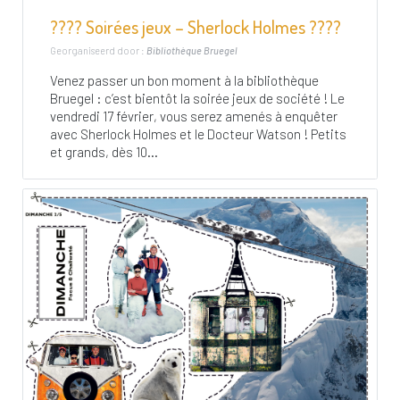
???? Soirées jeux – Sherlock Holmes ????
Georganiseerd door :
Bibliothèque Bruegel
Venez passer un bon moment à la bibliothèque
Bruegel : c’est bientôt la soirée jeux de société ! Le
vendredi 17 février, vous serez amenés à enquêter
avec Sherlock Holmes et le Docteur Watson ! Petits
et grands, dès 10...