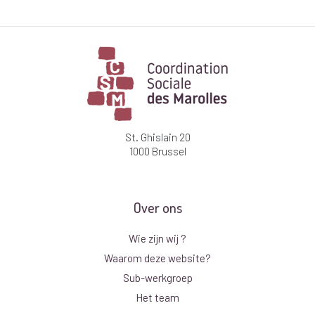
St. Ghislain 20
1000 Brussel
Over ons
Wie zijn wij ?
Waarom deze website?
Sub-werkgroep
Het team