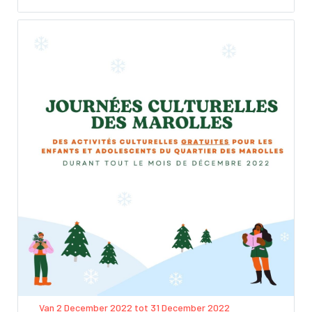
Van 2 December 2022 tot 31 December 2022