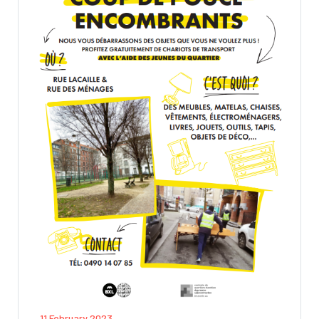
11 February 2023