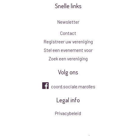
Snelle links
Newsletter
Contact
Registreer uw vereniging
Stel een evenement voor
Zoek een vereniging
Volg ons
coord.sociale.marolles
Legal info
Privacybeleid