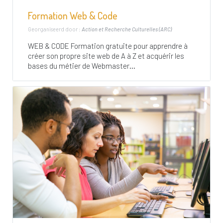
Formation Web & Code
Georganiseerd door :
Action et Recherche Culturelles (ARC)
WEB & CODE Formation gratuite pour apprendre à
créer son propre site web de A à Z et acquérir les
bases du métier de Webmaster...