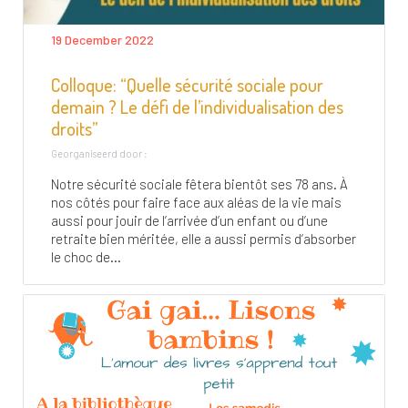
19 December 2022
Colloque: “Quelle sécurité sociale pour
demain ? Le défi de l’individualisation des
droits”
Georganiseerd door :
Notre sécurité sociale fêtera bientôt ses 78 ans. À
nos côtés pour faire face aux aléas de la vie mais
aussi pour jouir de l’arrivée d’un enfant ou d’une
retraite bien méritée, elle a aussi permis d’absorber
le choc de...