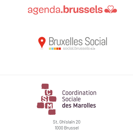
St. Ghislain 20
1000 Brussel