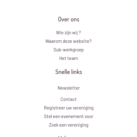
Over ons
Wie zijn wij ?
Waarom deze website?
Sub-werkgroep
Het team
Snelle links
Newsletter
Contact
Registreer uw vereniging
Stel een evenement voor
Zoek een vereniging