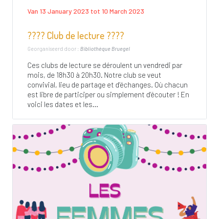
Van 13 January 2023 tot 10 March 2023
???? Club de lecture ????
Georganiseerd door :
Bibliothèque Bruegel
Ces clubs de lecture se déroulent un vendredi par
mois, de 18h30 à 20h30. Notre club se veut
convivial, lieu de partage et d’échanges. Où chacun
est libre de participer ou simplement d’écouter ! En
voici les dates et les...