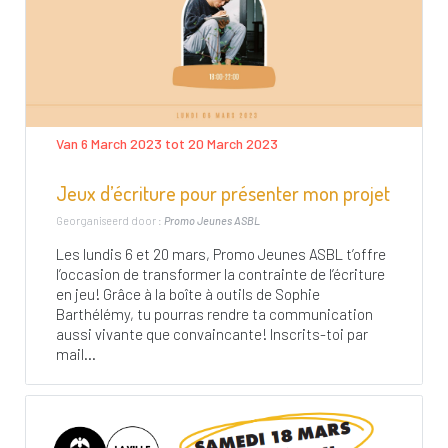
Van 6 March 2023 tot 20 March 2023
Jeux d’écriture pour présenter mon projet
Georganiseerd door :
Promo Jeunes ASBL
Les lundis 6 et 20 mars, Promo Jeunes ASBL t’offre
l’occasion de transformer la contrainte de l’écriture
en jeu! Grâce à la boîte à outils de Sophie
Barthélémy, tu pourras rendre ta communication
aussi vivante que convaincante! Inscrits-toi par
mail...