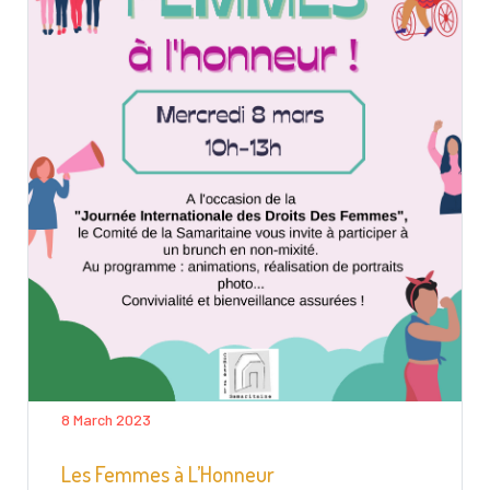
8 March 2023
Les Femmes à L’Honneur