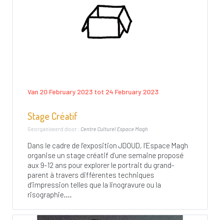
Van 20 February 2023 tot 24 February 2023
Stage Créatif
Georganiseerd door :
Centre Culturel Espace Magh
Dans le cadre de l’exposition JDOUD, l’Espace Magh
organise un stage créatif d’une semaine proposé
aux 9-12 ans pour explorer le portrait du grand-
parent à travers différentes techniques
d’impression telles que la linogravure ou la
risographie....