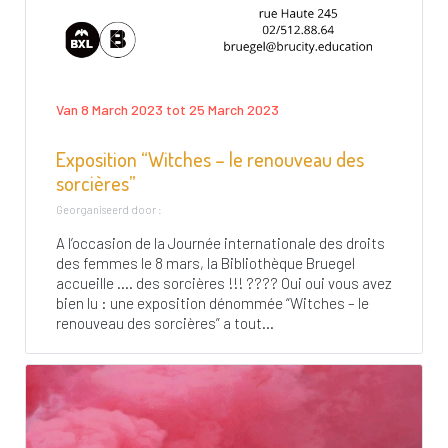
Van 8 March 2023 tot 25 March 2023
Exposition “Witches – le renouveau des
sorcières”
Georganiseerd door :
A l’occasion de la Journée internationale des droits
des femmes le 8 mars, la Bibliothèque Bruegel
accueille …. des sorcières !!! ???? Oui oui vous avez
bien lu : une exposition dénommée “Witches – le
renouveau des sorcières” a tout...