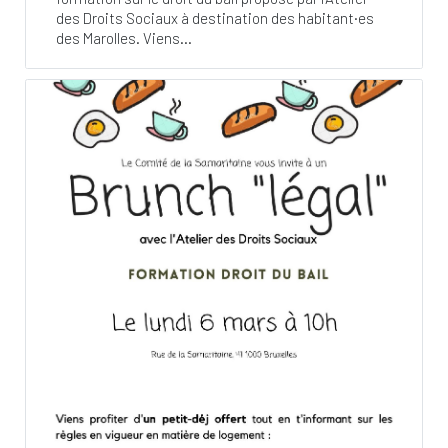
des Droits Sociaux à destination des habitant·es
des Marolles. Viens...