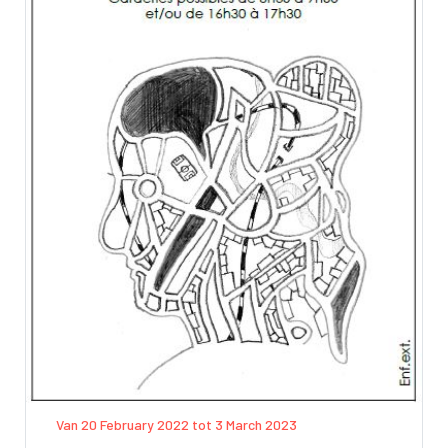
Van 20 February 2022 tot 3 March 2023