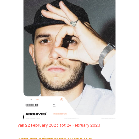
Van 22 February 2023 tot 24 February 2023