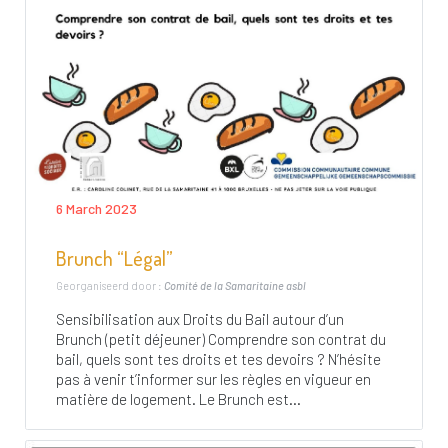
6 March 2023
Brunch “Légal”
Georganiseerd door :
Comité de la Samaritaine asbl
Sensibilisation aux Droits du Bail autour d’un
Brunch (petit déjeuner) Comprendre son contrat du
bail, quels sont tes droits et tes devoirs ? N’hésite
pas à venir t’informer sur les règles en vigueur en
matière de logement. Le Brunch est...