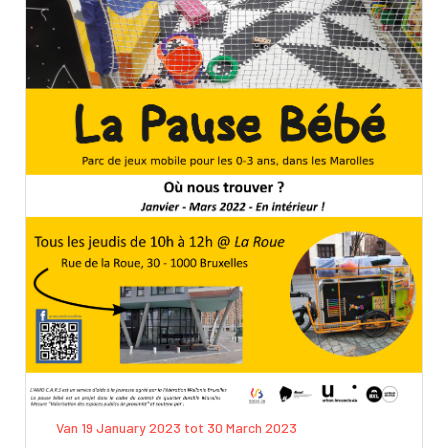
Van 19 January 2023 tot 30 March 2023