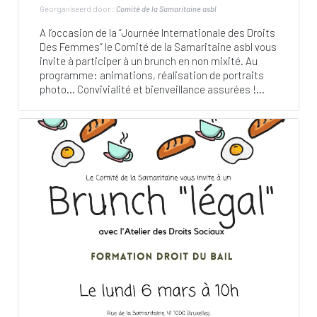
Georganiseerd door :
Comité de la Samaritaine asbl
A l’occasion de la “Journée Internationale des Droits
Des Femmes” le Comité de la Samaritaine asbl vous
invite à participer à un brunch en non mixité. Au
programme: animations, réalisation de portraits
photo… Convivialité et bienveillance assurées !...