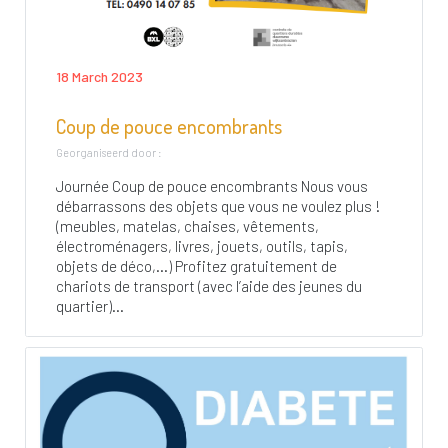
18 March 2023
Coup de pouce encombrants
Georganiseerd door :
Journée Coup de pouce encombrants Nous vous
débarrassons des objets que vous ne voulez plus !
(meubles, matelas, chaises, vêtements,
électroménagers, livres, jouets, outils, tapis,
objets de déco,…) Profitez gratuitement de
chariots de transport (avec l’aide des jeunes du
quartier)...