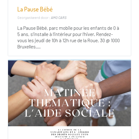
La Pause Bébé
Georganiseerd door :
AMO CARS
La Pause Bébé, parc mobile pour les enfants de 0 à
5 ans, s’installe à l’intérieur pour l’hiver. Rendez-
vous les jeudi de 10h à 12h rue de la Roue, 30 @ 1000
Bruxelles....