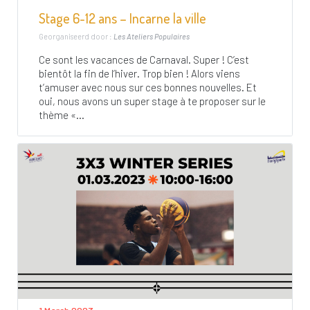
Stage 6-12 ans – Incarne la ville
Georganiseerd door :
Les Ateliers Populaires
Ce sont les vacances de Carnaval. Super ! C’est
bientôt la fin de l’hiver. Trop bien ! Alors viens
t’amuser avec nous sur ces bonnes nouvelles. Et
oui, nous avons un super stage à te proposer sur le
thème «...