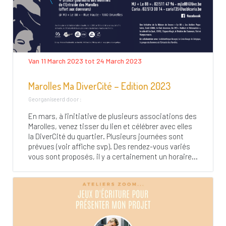
Van 11 March 2023 tot 24 March 2023
Marolles Ma DiverCité – Edition 2023
Georganiseerd door :
En mars, à l’initiative de plusieurs associations des
Marolles, venez tisser du lien et célébrer avec elles
la DiverCité du quartier. Plusieurs journées sont
prévues (voir affiche svp). Des rendez-vous variés
vous sont proposés, il y a certainement un horaire...