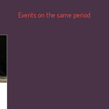
Events on the same period