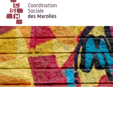
Main Navigation