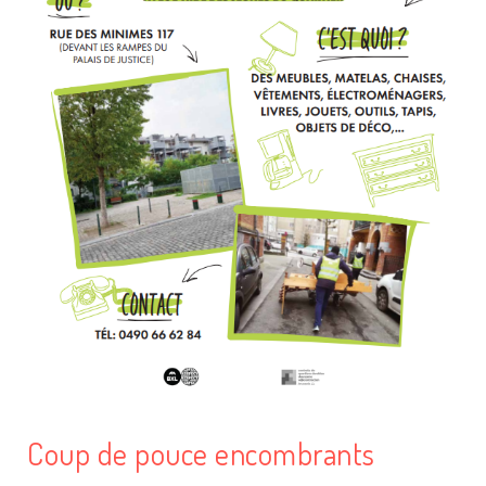
Coup de pouce encombrants