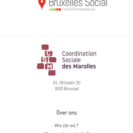
St. Ghislain 20
1000 Brussel
Over ons
Wie zijn wij ?