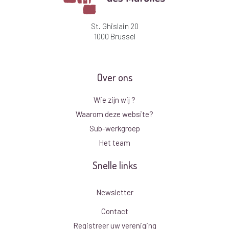
St. Ghislain 20
1000 Brussel
Over ons
Wie zijn wij ?
Waarom deze website?
Sub-werkgroep
Het team
Snelle links
Newsletter
Contact
Registreer uw vereniging