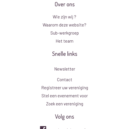
Over ons
Wie zijn wij ?
Waarom deze website?
Sub-werkgroep
Het team
Snelle links
Newsletter
Contact
Registreer uw vereniging
Stel een evenement voor
Zoek een vereniging
Volg ons