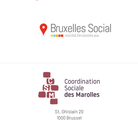
St. Ghislain 20
1000 Brussel