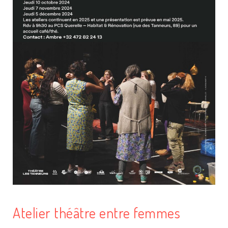
Atelier théâtre entre femmes