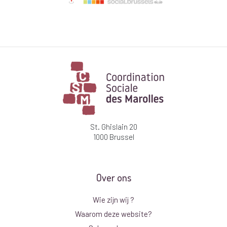
St. Ghislain 20
1000 Brussel
Over ons
Wie zijn wij ?
Waarom deze website?