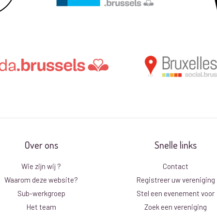
Over ons
Snelle links
Wie zijn wij ?
Contact
Waarom deze website?
Registreer uw vereniging
Sub-werkgroep
Stel een evenement voor
Het team
Zoek een vereniging