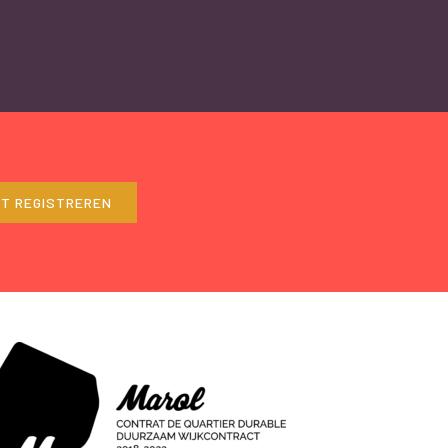
ET REGISTREREN