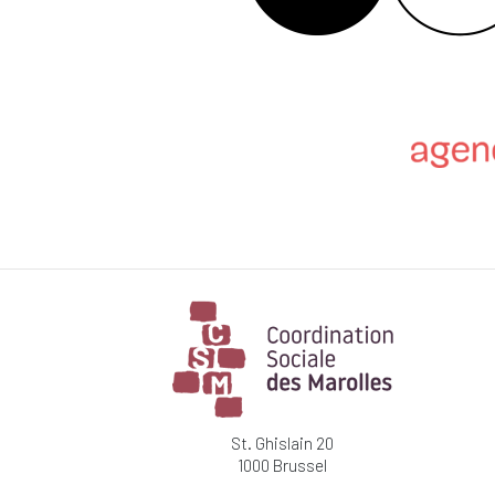
St. Ghislain 20
1000 Brussel