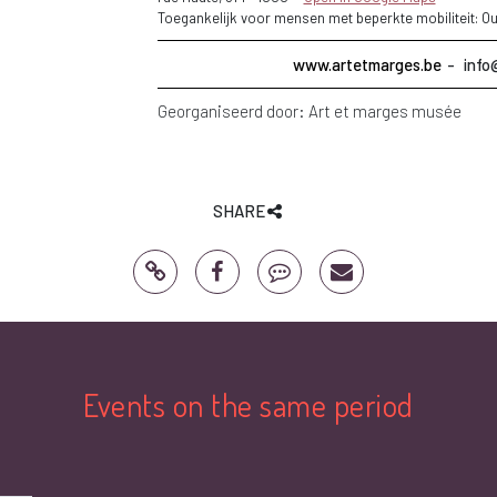
Toegankelijk voor mensen met beperkte mobiliteit: Ou
www.artetmarges.be
info
Georganiseerd door:
Art et marges musée
SHARE
Events on the same period