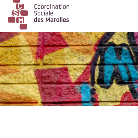
Main Navigation