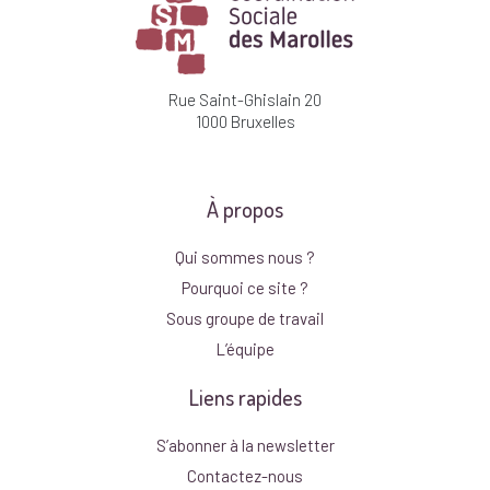
Rue Saint-Ghislain 20
1000 Bruxelles
À propos
Qui sommes nous ?
Pourquoi ce site ?
Sous groupe de travail
L’équipe
Liens rapides
S’abonner à la newsletter
Contactez-nous