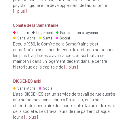
psychologique et le développement de l’autonomie
plus
Comité de la Samaritaine
Culture
Logement
Participation citoyenne
Sans-Abris
Santé
Social
Depuis 1980, le Comité de la Samaritaine s’est
constitué en asbl pour défendre le droit des personnes
les plus fragilisées à avoir accès, et surtout, à se
maintenir dans un logement décent dans le centre
historique de la capitale de
plus
DIOGENES asbl
Sans-Abris
Social
L’asbl DIOGENES est un service de travail de rue auprès
des personnes sans-abris à Bruxelles, qui a pour
objectif de construire des ponts entre la rue et le reste
de la société. Les travailleurs de rue partent chaque
jour à
plus