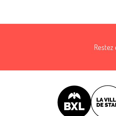
Restez 