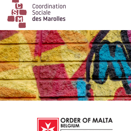
Main Navigation