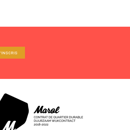
'INSCRIS