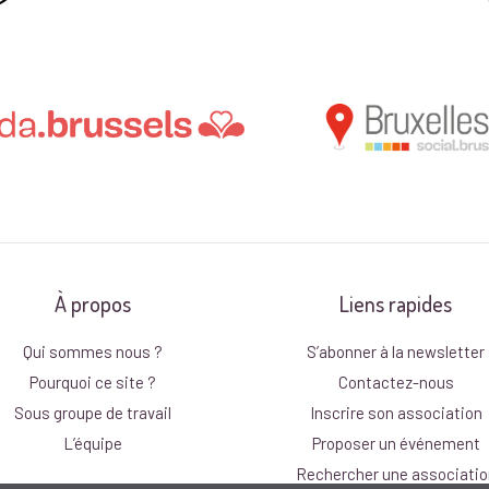
À propos
Liens rapides
Qui sommes nous ?
S’abonner à la newsletter
Pourquoi ce site ?
Contactez-nous
Sous groupe de travail
Inscrire son association
L’équipe
Proposer un événement
Rechercher une associatio