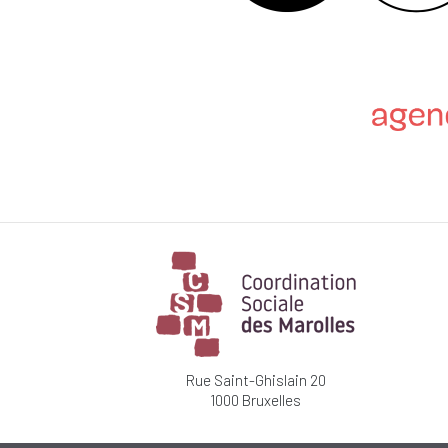
Rue Saint-Ghislain 20
1000 Bruxelles