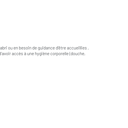
bri ou en besoin de guidance d’être accueillies ,
’avoir accès à une hygiène corporelle (douche,