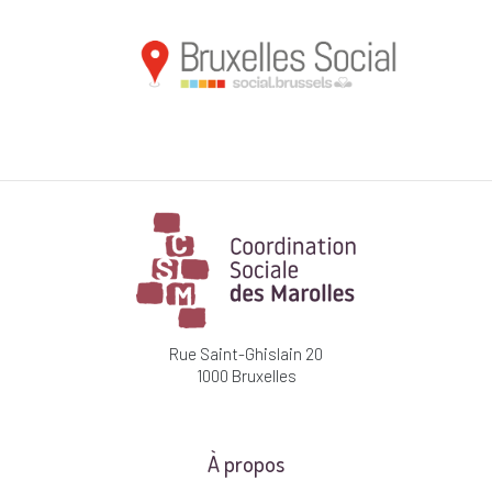
Rue Saint-Ghislain 20
1000 Bruxelles
À propos