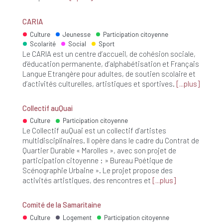
CARIA
Culture
Jeunesse
Participation citoyenne
Scolarité
Social
Sport
Le CARIA est un centre d’accueil, de cohésion sociale,
d’éducation permanente, d’alphabétisation et Français
Langue Etrangère pour adultes, de soutien scolaire et
d’activités culturelles, artistiques et sportives.
plus
Collectif auQuai
Culture
Participation citoyenne
Le Collectif auQuai est un collectif d’artistes
multidisciplinaires. Il opère dans le cadre du Contrat de
Quartier Durable « Marolles », avec son projet de
participation citoyenne : » Bureau Poétique de
Scénographie Urbaine ». Le projet propose des
activités artistiques, des rencontres et
plus
Comité de la Samaritaine
Culture
Logement
Participation citoyenne