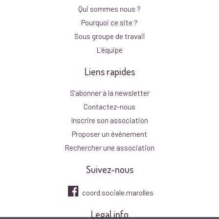
Qui sommes nous ?
Pourquoi ce site ?
Sous groupe de travail
L’équipe
Liens rapides
S’abonner à la newsletter
Contactez-nous
Inscrire son association
Proposer un événement
Rechercher une association
Suivez-nous
coord.sociale.marolles
Legal info