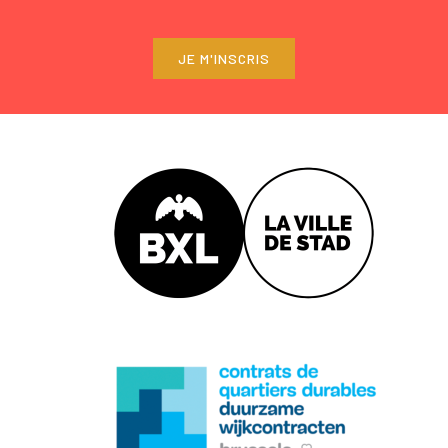
JE M'INSCRIS