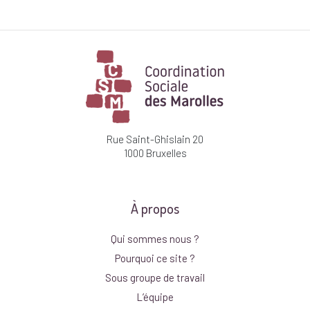
Rue Saint-Ghislain 20
1000 Bruxelles
À propos
Qui sommes nous ?
Pourquoi ce site ?
Sous groupe de travail
L’équipe