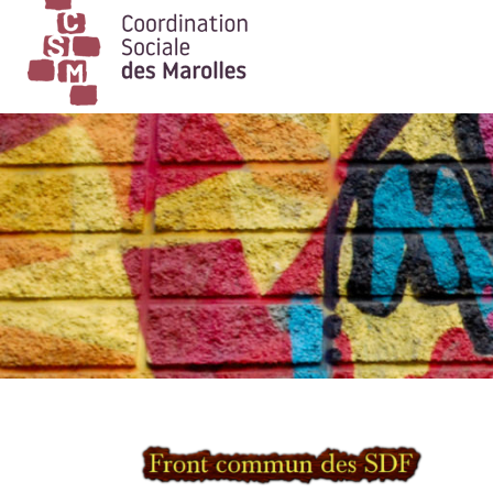
Main Navigation