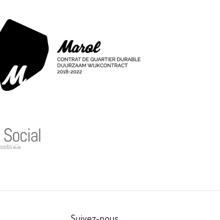
Suivez-nous