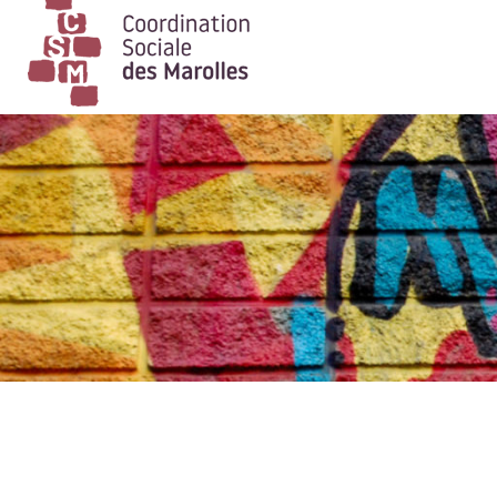
Main Navigation