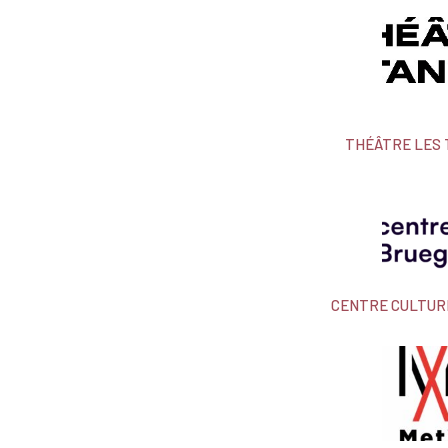
THÉÂTRE LES
CENTRE CULTUR