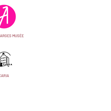
MARGES MUSÉE
CARIA