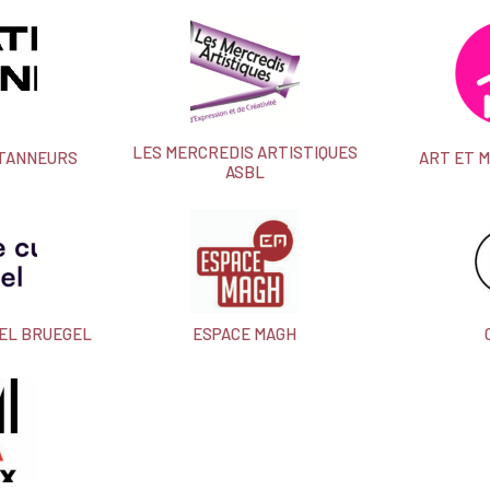
LES MERCREDIS ARTISTIQUES
 TANNEURS
ART ET 
ASBL
EL BRUEGEL
ESPACE MAGH