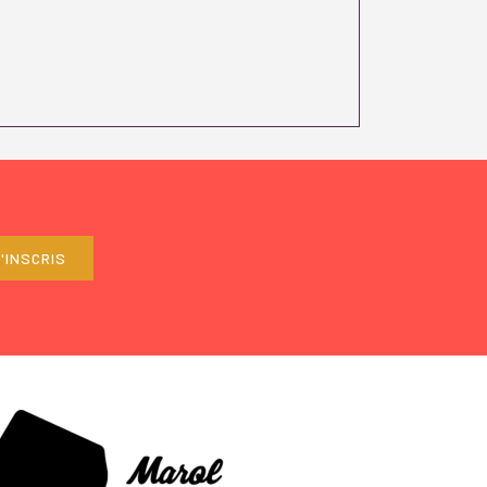
'INSCRIS