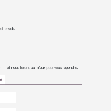
 site web.
mail et nous ferons au mieux pour vous répondre.
nt