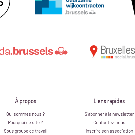
À propos
Liens rapides
Qui sommes nous ?
S’abonner à la newsletter
Pourquoi ce site ?
Contactez-nous
Sous groupe de travail
Inscrire son association