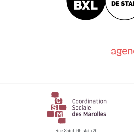
Rue Saint-Ghislain 20