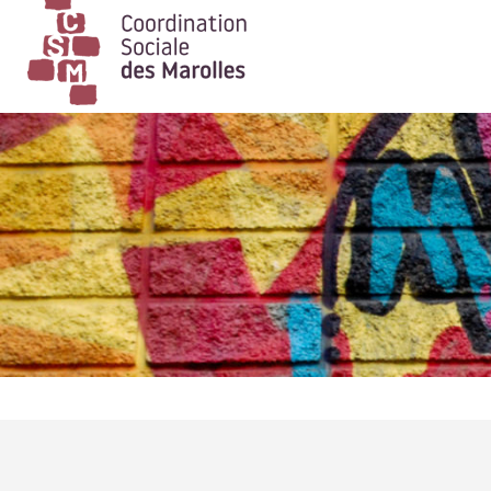
Main Navigation