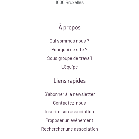
1000 Bruxelles
À propos
Qui sommes nous ?
Pourquoi ce site ?
Sous groupe de travail
L’équipe
Liens rapides
S’abonner à la newsletter
Contactez-nous
Inscrire son association
Proposer un événement
Rechercher une association