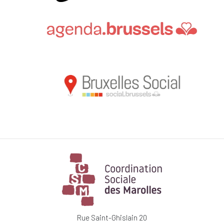
Rue Saint-Ghislain 20