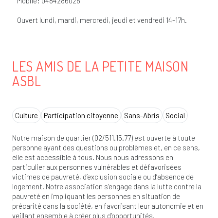
Mobile: 0484286026
Ouvert lundi, mardi, mercredi, jeudi et vendredi 14-17h.
LES AMIS DE LA PETITE MAISON
ASBL
Culture
Participation citoyenne
Sans-Abris
Social
Notre maison de quartier (02/511.15.77) est ouverte à toute
personne ayant des questions ou problèmes et, en ce sens,
elle est accessible à tous. Nous nous adressons en
particulier aux personnes vulnérables et défavorisées
victimes de pauvreté, d’exclusion sociale ou d’absence de
logement. Notre association s’engage dans la lutte contre la
pauvreté en impliquant les personnes en situation de
précarité dans la société, en favorisant leur autonomie et en
veillant ensemble à créer plus d’opportunités.