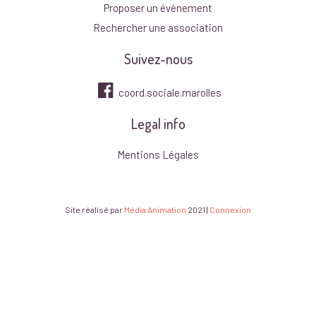
Proposer un événement
Rechercher une association
Suivez-nous
coord.sociale.marolles
Legal info
Mentions Légales
Site réalisé par
Média Animation
2021
|
Connexion