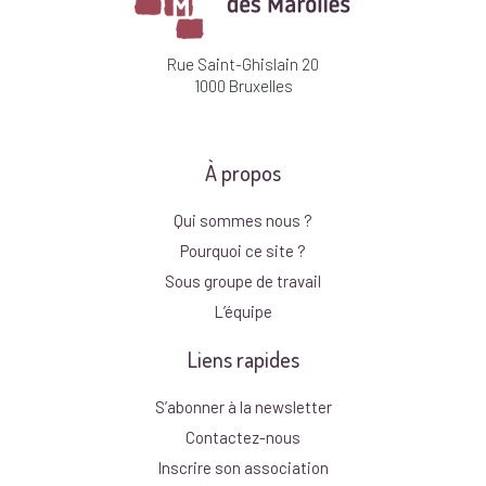
Rue Saint-Ghislain 20
1000 Bruxelles
À propos
Qui sommes nous ?
Pourquoi ce site ?
Sous groupe de travail
L’équipe
Liens rapides
S’abonner à la newsletter
Contactez-nous
Inscrire son association