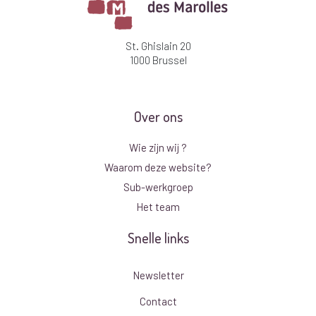
St. Ghislain 20
1000 Brussel
Over ons
Wie zijn wij ?
Waarom deze website?
Sub-werkgroep
Het team
Snelle links
Newsletter
Contact