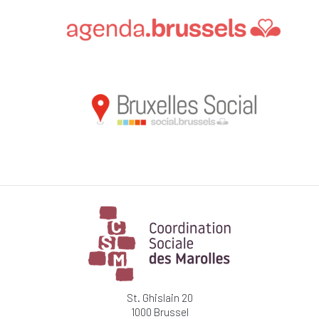
St. Ghislain 20
1000 Brussel