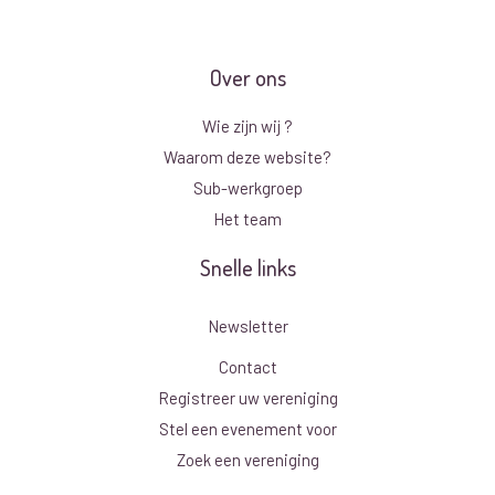
Over ons
Wie zijn wij ?
Waarom deze website?
Sub-werkgroep
Het team
Snelle links
Newsletter
Contact
Registreer uw vereniging
Stel een evenement voor
Zoek een vereniging