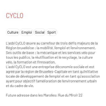
CYCLO
Culture
Emploi
Social
Sport
L’asbl CyCLO œuvre au carrefour de trois défis majeurs de la
Région bruxelloise : la mobilité, l’emploi et l’environnement.
Ses outils de base : la mécanique et les services vélo pour
tous les publics, la réutilisation et le recyclage, la culture
vélo, la formation et l’innovation.
L’asbl CyCLO est une entreprise d’économie sociale et est
agréé par la région de Bruxelles-Capitale en tant qu’Initiative
locale de développement de l’emploi et en tant qu’association
ayant pour objectif l’amélioration de l’environnement urbain
et du cadre de vie.
Future adresse dans les Marolles: Rue du Miroir 22