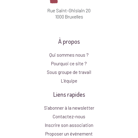
Rue Saint-Ghislain 20
1000 Bruxelles
À propos
Qui sommes nous ?
Pourquoi ce site ?
Sous groupe de travail
L’équipe
Liens rapides
S’abonner à la newsletter
Contactez-nous
Inscrire son association
Proposer un événement