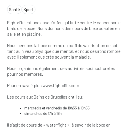
Santé
Sport
Fightxlife est une association qui lutte contre le cancer par le
biais de la boxe. Nous donnons des cours de boxe adaptée en
salle et en piscine.
Nous pensons la boxe comme un outil de valorisation de soi
tant au niveau physique que mental, et nous désirons rompre
avec l’isolement que crée souvent la maladie.
Nous organisons également des activités socioculturelles
pour nos membres.
Pour en savoir plus www.fightxlife.com
Les cours aux Bains de Bruxelles ont lieu:
mercredis et vendredis de 18h55 à 19h55
dimanches de 17h à 18h
Il s’agit de cours de « waterfight », à savoir de la boxe en