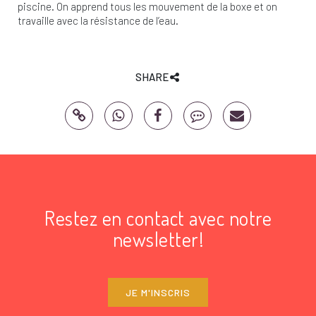
piscine. On apprend tous les mouvement de la boxe et on
travaille avec la résistance de l’eau.
SHARE
Restez en contact avec notre
newsletter!
JE M'INSCRIS