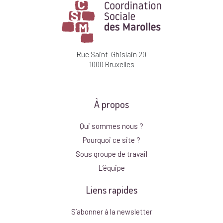
Rue Saint-Ghislain 20
1000 Bruxelles
À propos
Qui sommes nous ?
Pourquoi ce site ?
Sous groupe de travail
L’équipe
Liens rapides
S’abonner à la newsletter