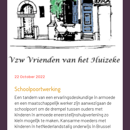
22 October 2022
Schoolpoortwerking
Een tandem van een ervaringsdeskundige in armoede
en een maatschappelijk werker zijn aanwezigaan de
schoolpoort om de drempel tussen ouders met
kinderen in armoede eneerstelijnshulpverlening zo
klein mogelijk te maken. Kansarme moeders met
kinderen in hetNederlandstalig onderwijs in Brussel