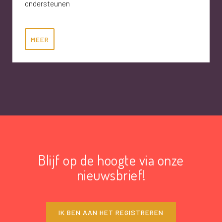
ondersteunen
MEER
Blijf op de hoogte via onze
nieuwsbrief!
IK BEN AAN HET REGISTREREN