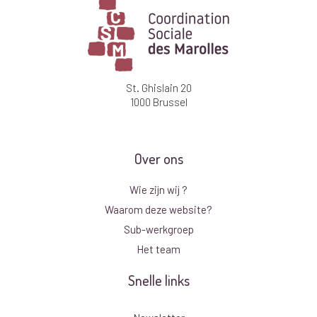
St. Ghislain 20
1000 Brussel
Over ons
Wie zijn wij ?
Waarom deze website?
Sub-werkgroep
Het team
Snelle links