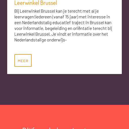
Leerwinkel Brussel
Bij Leerwinkel Brussel kan je terecht met al je
leervragen!Iedereen (vanaf 15 jaar) met interesse in
een Nederlandstalig educatief traject in Brussel kan
voor informatie, begeleiding en oriëntatie terecht bij
Leerwinkel Brussel. Je vindt er informatie over het
Nederlandstalige onderwijs-
MEER