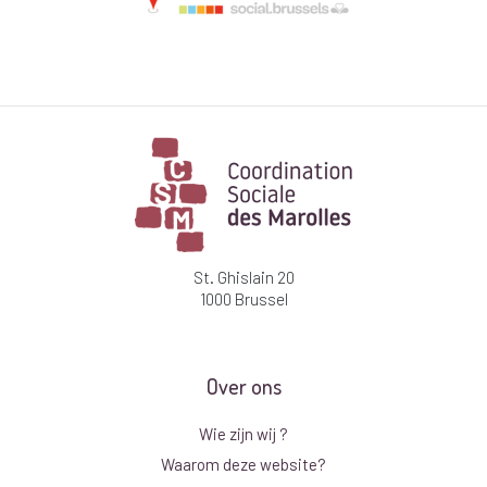
St. Ghislain 20
1000 Brussel
Over ons
Wie zijn wij ?
Waarom deze website?