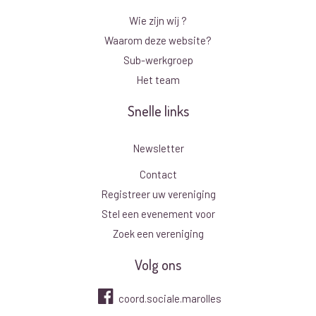
Wie zijn wij ?
Waarom deze website?
Sub-werkgroep
Het team
Snelle links
Newsletter
Contact
Registreer uw vereniging
Stel een evenement voor
Zoek een vereniging
Volg ons
coord.sociale.marolles