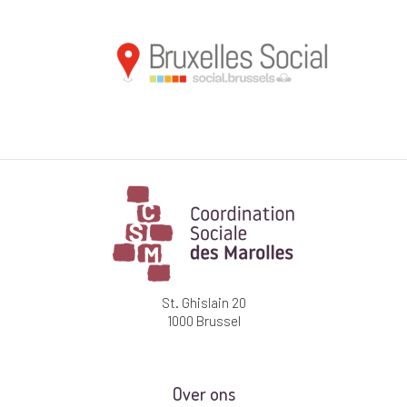
St. Ghislain 20
1000 Brussel
Over ons