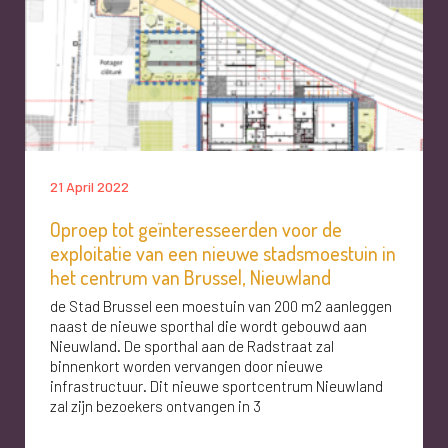
21 April 2022
Oproep tot geïnteresseerden voor de
exploitatie van een nieuwe stadsmoestuin in
het centrum van Brussel, Nieuwland
de Stad Brussel een moestuin van 200 m2 aanleggen
naast de nieuwe sporthal die wordt gebouwd aan
Nieuwland. De sporthal aan de Radstraat zal
binnenkort worden vervangen door nieuwe
infrastructuur. Dit nieuwe sportcentrum Nieuwland
zal zijn bezoekers ontvangen in 3