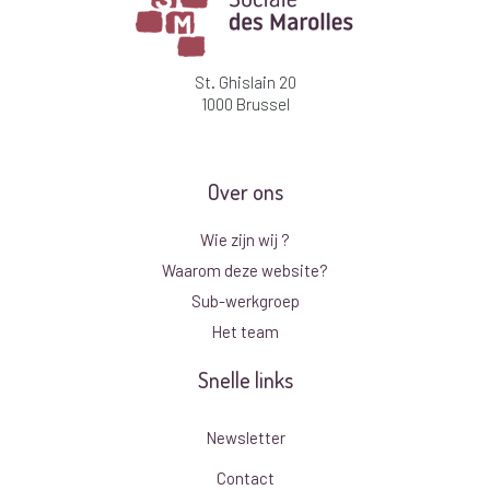
St. Ghislain 20
1000 Brussel
Over ons
Wie zijn wij ?
Waarom deze website?
Sub-werkgroep
Het team
Snelle links
Newsletter
Contact