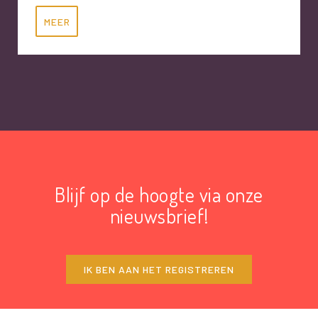
MEER
Blijf op de hoogte via onze
nieuwsbrief!
IK BEN AAN HET REGISTREREN