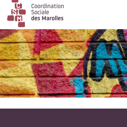
Main Navigation