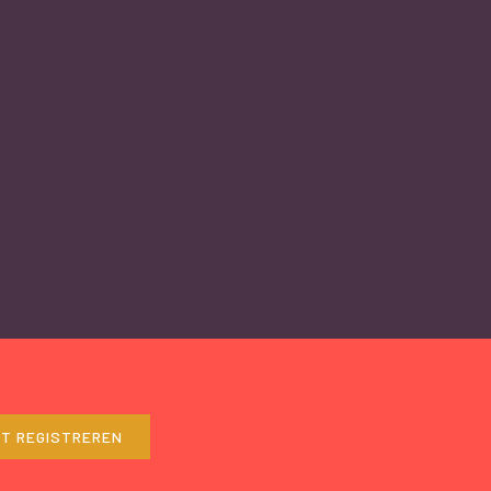
ET REGISTREREN