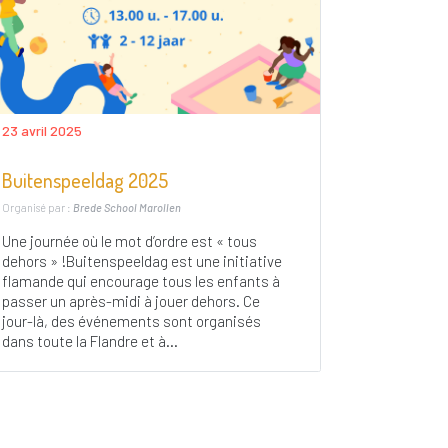
23 avril 2025
Buitenspeeldag 2025
Organisé par :
Brede School Marollen
Une journée où le mot d’ordre est « tous
dehors » !Buitenspeeldag est une initiative
flamande qui encourage tous les enfants à
passer un après-midi à jouer dehors. Ce
jour-là, des événements sont organisés
dans toute la Flandre et à...