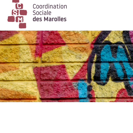
Main Navigation