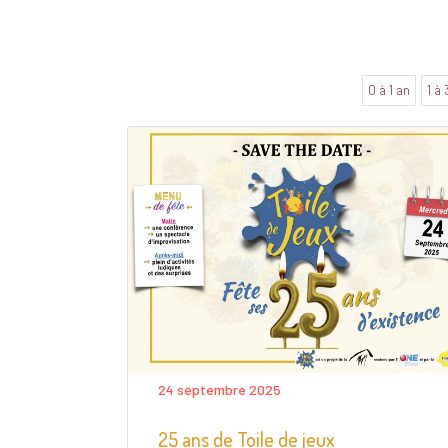
0 à 1 an
1 à 
24 septembre 2025
25 ans de Toile de jeux