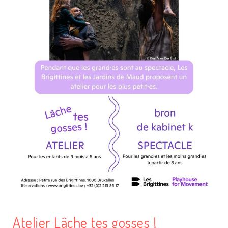
Atelier Lâche tes gosses !