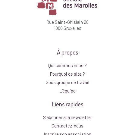
Rue Saint-Ghislain 20
1000 Bruxelles
À propos
Qui sommes nous ?
Pourquoi ce site ?
Sous groupe de travail
L’équipe
Liens rapides
S’abonner à la newsletter
Contactez-nous
Inscrire son association