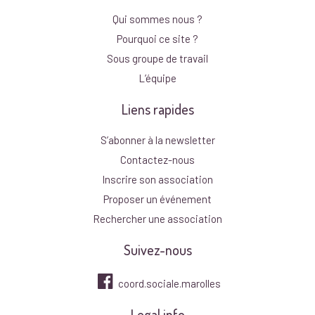
Qui sommes nous ?
Pourquoi ce site ?
Sous groupe de travail
L’équipe
Liens rapides
S’abonner à la newsletter
Contactez-nous
Inscrire son association
Proposer un événement
Rechercher une association
Suivez-nous
coord.sociale.marolles
Legal info