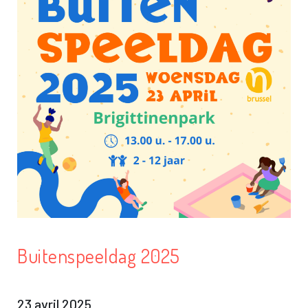
Buitenspeeldag 2025
23 avril 2025