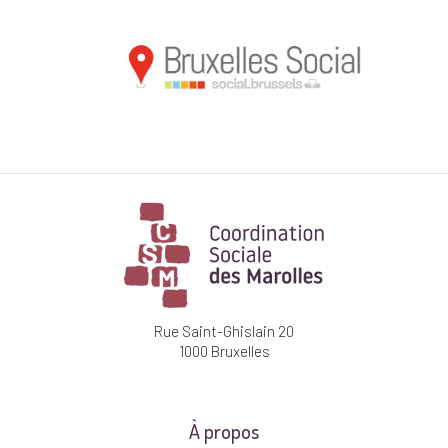
Rue Saint-Ghislain 20
1000 Bruxelles
À propos