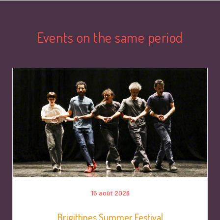
Events on the same period
15 août 2026
Brigittines Summer Festival