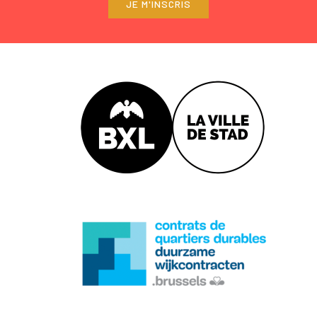
JE M'INSCRIS