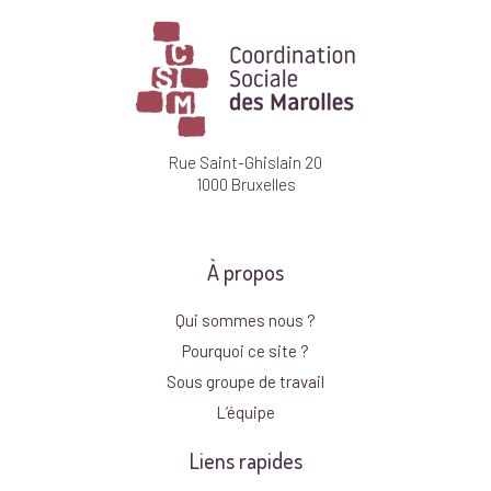
Rue Saint-Ghislain 20
1000 Bruxelles
À propos
Qui sommes nous ?
Pourquoi ce site ?
Sous groupe de travail
L’équipe
Liens rapides