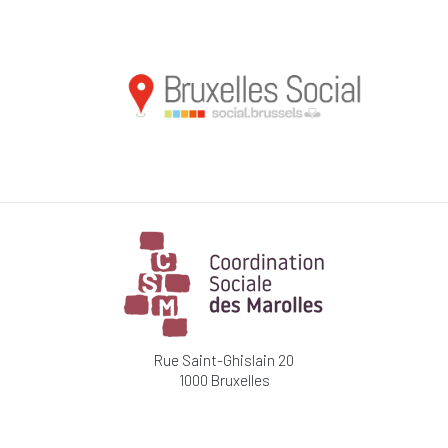
Rue Saint-Ghislain 20
1000 Bruxelles