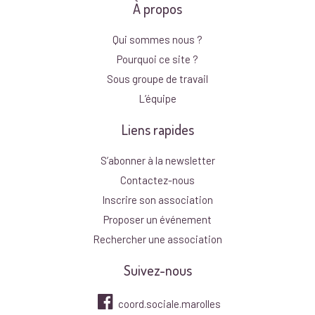
À propos
Qui sommes nous ?
Pourquoi ce site ?
Sous groupe de travail
L’équipe
Liens rapides
S’abonner à la newsletter
Contactez-nous
Inscrire son association
Proposer un événement
Rechercher une association
Suivez-nous
coord.sociale.marolles