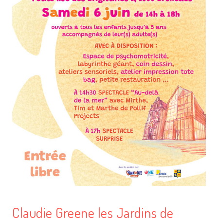
Claudie Greene les Jardins de