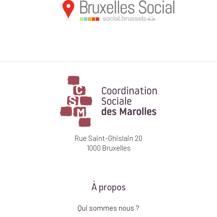
Rue Saint-Ghislain 20
1000 Bruxelles
À propos
Qui sommes nous ?