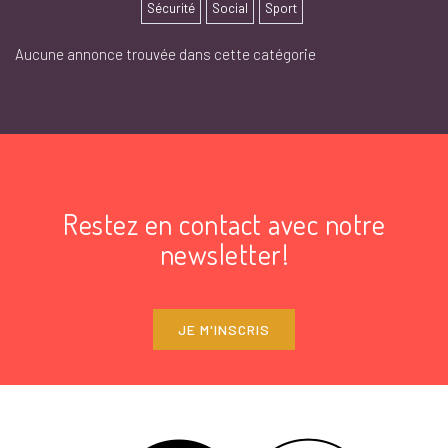
Sécurité
Social
Sport
Aucune annonce trouvée dans cette catégorie
Restez en contact avec notre
newsletter!
JE M'INSCRIS