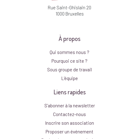
Rue Saint-Ghislain 20
1000 Bruxelles
À propos
Qui sommes nous ?
Pourquoi ce site ?
Sous groupe de travail
L’équipe
Liens rapides
S’abonner à la newsletter
Contactez-nous
Inscrire son association
Proposer un événement