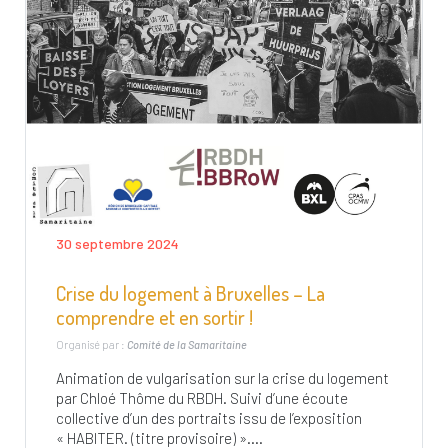
30 septembre 2024
Crise du logement à Bruxelles – La
comprendre et en sortir !
Organisé par :
Comité de la Samaritaine
Animation de vulgarisation sur la crise du logement
par Chloé Thôme du RBDH. Suivi d’une écoute
collective d’un des portraits issu de l’exposition
« HABITER. (titre provisoire) »....