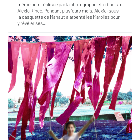
même nom réalisée par la photographe et urbaniste
Alexia Rincé. Pendant plusieurs mois, Alexia, sous
la casquette de Mahaut a arpenté les Marolles pour
y révéler ses...