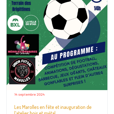
14 septembre 2024
Les Marolles en fête et inauguration de
l’atelier bois et métal