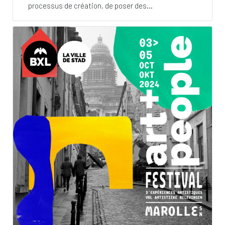
processus de création, de poser des...