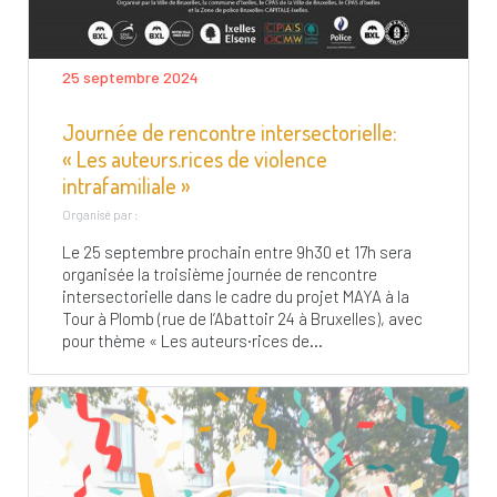
25 septembre 2024
Journée de rencontre intersectorielle:
« Les auteurs.rices de violence
intrafamiliale »
Organisé par :
Le 25 septembre prochain entre 9h30 et 17h sera
organisée la troisième journée de rencontre
intersectorielle dans le cadre du projet MAYA à la
Tour à Plomb (rue de l’Abattoir 24 à Bruxelles), avec
pour thème « Les auteurs·rices de...