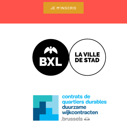
JE M'INSCRIS