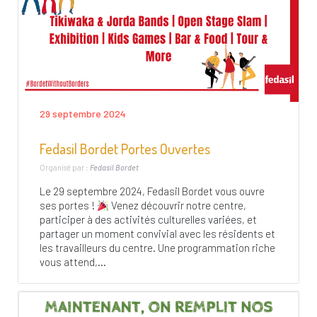
29 septembre 2024
Fedasil Bordet Portes Ouvertes
Organisé par :
Fedasil Bordet
Le 29 septembre 2024, Fedasil Bordet vous ouvre
ses portes !
Venez découvrir notre centre,
participer à des activités culturelles variées, et
partager un moment convivial avec les résidents et
les travailleurs du centre. Une programmation riche
vous attend,...