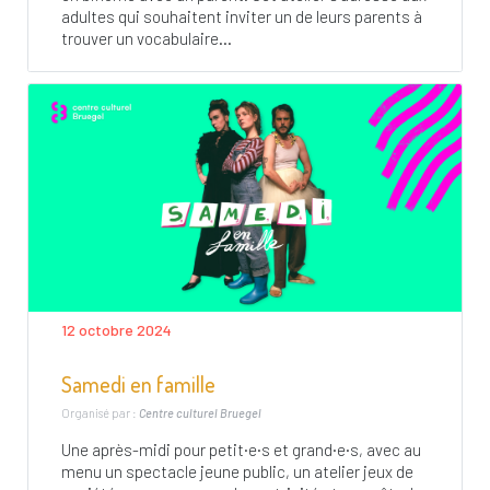
adultes qui souhaitent inviter un de leurs parents à
trouver un vocabulaire...
12 octobre 2024
Samedi en famille
Organisé par :
Centre culturel Bruegel
Une après-midi pour petit·e·s et grand·e·s, avec au
menu un spectacle jeune public, un atelier jeux de