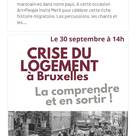
marocain·es dans notre pays. A cette occasion
Art+People invite MetX pour célébrer cette riche
histoire migratoire. Les percussions, les chants et
les...