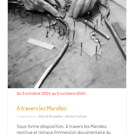
Du 3 octobre 2024 au 5 octobre 2024
A travers les Marolles
Organisé par :
Ville de Bruxelles - Service Culture
Sous forme d’exposition, À travers les Marolles,
restitue et retrace l’immersion documentaire du