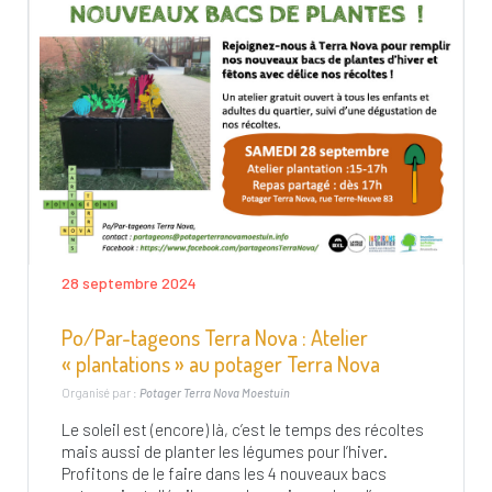
28 septembre 2024
Po/Par-tageons Terra Nova : Atelier
« plantations » au potager Terra Nova
Organisé par :
Potager Terra Nova Moestuin
Le soleil est (encore) là, c’est le temps des récoltes
mais aussi de planter les légumes pour l’hiver.
Profitons de le faire dans les 4 nouveaux bacs