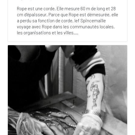
Rope est une corde. Elle mesure 60 m de long et 28
cm d’épaisseur. Parce que Rope est démesurée, elle
a perdu sa fonction de corde. Ief Spincemaille
voyage avec Rope dans les communautés locales,
les organisations et les villes....