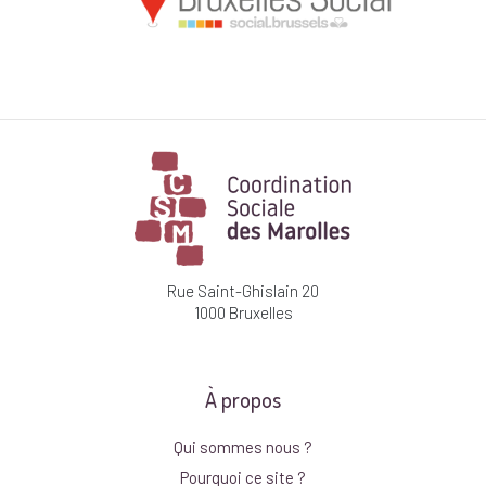
Rue Saint-Ghislain 20
1000 Bruxelles
À propos
Qui sommes nous ?
Pourquoi ce site ?