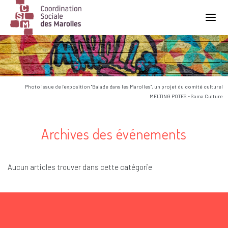
Main Navigation
Photo issue de l'exposition "Balade dans les Marolles", un projet du comité culturel
MELTING POTES - Sama Culture
Archives des événements
Aucun articles trouver dans cette catégorie