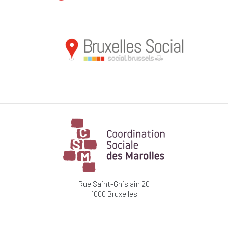
Rue Saint-Ghislain 20
1000 Bruxelles