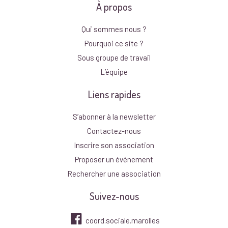
À propos
Qui sommes nous ?
Pourquoi ce site ?
Sous groupe de travail
L’équipe
Liens rapides
S’abonner à la newsletter
Contactez-nous
Inscrire son association
Proposer un événement
Rechercher une association
Suivez-nous
coord.sociale.marolles