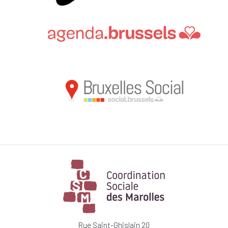
Rue Saint-Ghislain 20