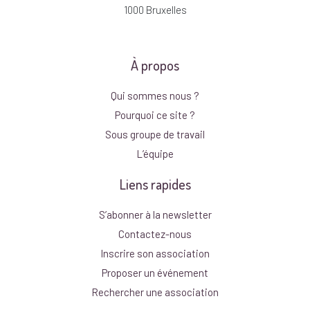
1000 Bruxelles
À propos
Qui sommes nous ?
Pourquoi ce site ?
Sous groupe de travail
L’équipe
Liens rapides
S’abonner à la newsletter
Contactez-nous
Inscrire son association
Proposer un événement
Rechercher une association