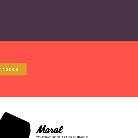
'INSCRIS