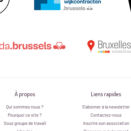
À propos
Liens rapides
Qui sommes nous ?
S’abonner à la newsletter
Pourquoi ce site ?
Contactez-nous
Sous groupe de travail
Inscrire son association