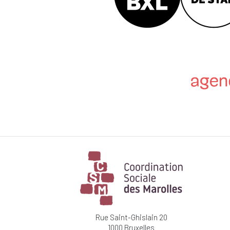
Rue Saint-Ghislain 20
1000 Bruxelles