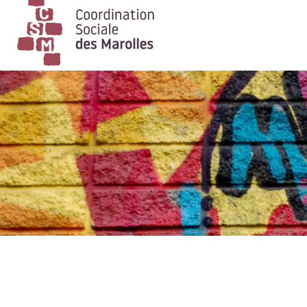
Main Navigation