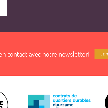
en contact avec notre newsletter!
JE M