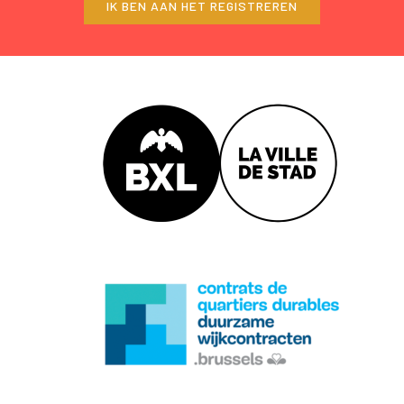
IK BEN AAN HET REGISTREREN