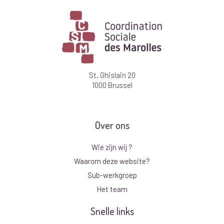
St. Ghislain 20
1000 Brussel
Over ons
Wie zijn wij ?
Waarom deze website?
Sub-werkgroep
Het team
Snelle links