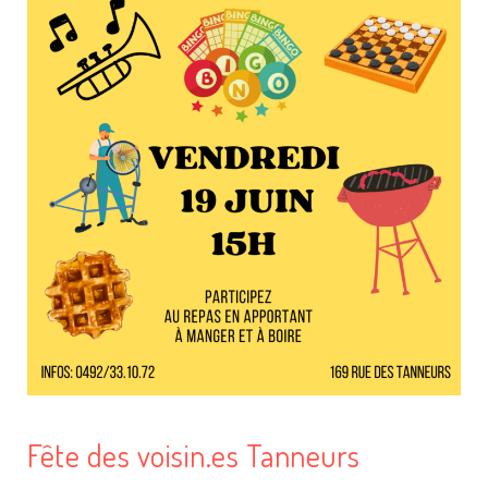
Fête des voisin.es Tanneurs