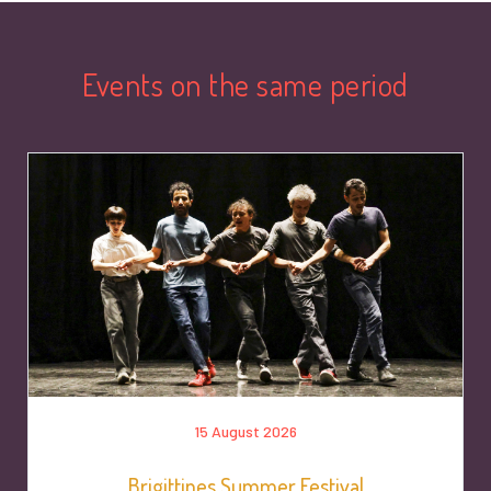
Events on the same period
15 August 2026
Brigittines Summer Festival