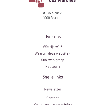
St. Ghislain 20
1000 Brussel
Over ons
Wie zijn wij ?
Waarom deze website?
Sub-werkgroep
Het team
Snelle links
Newsletter
Contact
Registreer uw vereniging