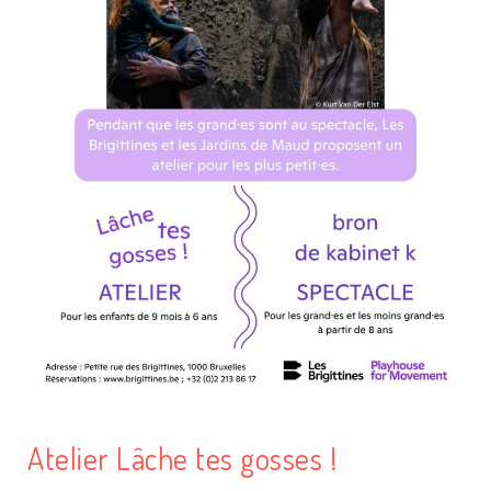
Atelier Lâche tes gosses !