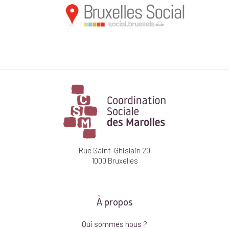
Rue Saint-Ghislain 20
1000 Bruxelles
À propos
Qui sommes nous ?