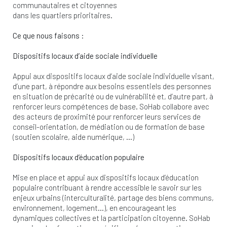
communautaires et citoyennes
dans les quartiers prioritaires.
Ce que nous faisons :
Dispositifs locaux d’aide sociale individuelle
Appui aux dispositifs locaux d’aide sociale individuelle visant,
d’une part, à répondre aux besoins essentiels des personnes
en situation de précarité ou de vulnérabilité et, d’autre part, à
renforcer leurs compétences de base. SoHab collabore avec
des acteurs de proximité pour renforcer leurs services de
conseil-orientation, de médiation ou de formation de base
(soutien scolaire, aide numérique, …)
Dispositifs locaux d’éducation populaire
Mise en place et appui aux dispositifs locaux d’éducation
populaire contribuant à rendre accessible le savoir sur les
enjeux urbains (interculturalité, partage des biens communs,
environnement, logement…), en encourageant les
dynamiques collectives et la participation citoyenne. SoHab