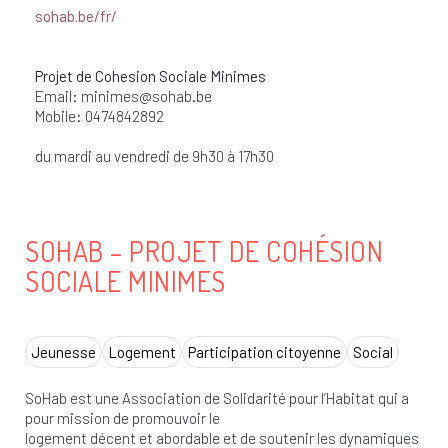
sohab.be/fr/
Projet de Cohesion Sociale Minimes
Email:
minimes@sohab.be
Mobile: 0474842892
du mardi au vendredi de 9h30 à 17h30
SOHAB – PROJET DE COHÉSION
SOCIALE MINIMES
Jeunesse
Logement
Participation citoyenne
Social
SoHab est une Association de Solidarité pour l’Habitat qui a
pour mission de promouvoir le
logement décent et abordable et de soutenir les dynamiques