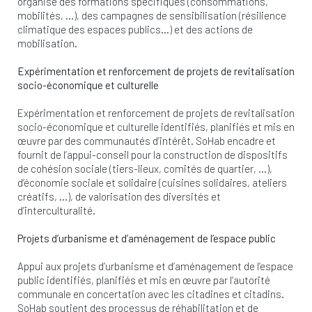
organise des formations spécifiques (consommations,
mobilités, …), des campagnes de sensibilisation (résilience
climatique des espaces publics…) et des actions de
mobilisation.
Expérimentation et renforcement de projets de revitalisation
socio-économique et culturelle
Expérimentation et renforcement de projets de revitalisation
socio-économique et culturelle identifiés, planifiés et mis en
œuvre par des communautés d’intérêt. SoHab encadre et
fournit de l’appui-conseil pour la construction de dispositifs
de cohésion sociale (tiers-lieux, comités de quartier, …),
d’économie sociale et solidaire (cuisines solidaires, ateliers
créatifs, …), de valorisation des diversités et
d’interculturalité.
Projets d’urbanisme et d’aménagement de l’espace public
Appui aux projets d’urbanisme et d’aménagement de l’espace
public identifiés, planifiés et mis en œuvre par l’autorité
communale en concertation avec les citadines et citadins.
SoHab soutient des processus de réhabilitation et de