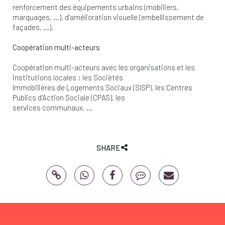
renforcement des équipements urbains (mobiliers,
marquages, …), d’amélioration visuelle (embellissement de
façades, …).
Coopération multi-acteurs
Coopération multi-acteurs avec les organisations et les
institutions locales : les Sociétés
Immobilières de Logements Sociaux (SISP), les Centres
Publics d’Action Sociale (CPAS), les
services communaux, …
SHARE