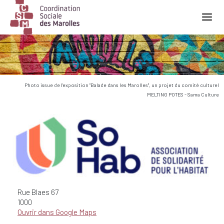
Main Navigation
Photo issue de l'exposition "Balade dans les Marolles", un projet du comité culturel
MELTING POTES - Sama Culture
Rue Blaes
67
1000
Ouvrir dans Google Maps